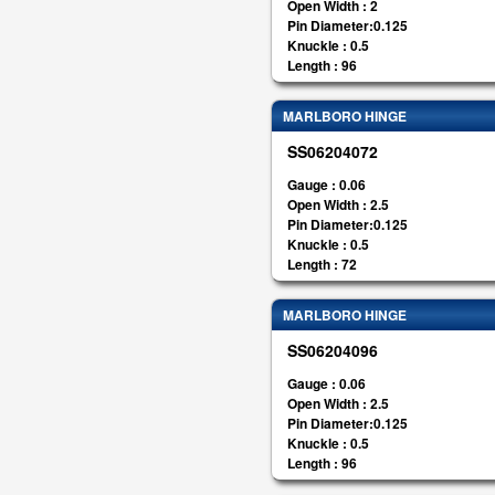
Open Width : 2
Pin Diameter:0.125
Knuckle : 0.5
Length : 96
MARLBORO HINGE
SS06204072
Gauge : 0.06
Open Width : 2.5
Pin Diameter:0.125
Knuckle : 0.5
Length : 72
MARLBORO HINGE
SS06204096
Gauge : 0.06
Open Width : 2.5
Pin Diameter:0.125
Knuckle : 0.5
Length : 96