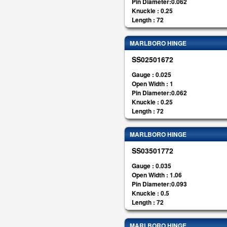
Pin Diameter:0.062
Knuckle : 0.25
Length : 72
MARLBORO HINGE
SS02501672
Gauge : 0.025
Open Width : 1
Pin Diameter:0.062
Knuckle : 0.25
Length : 72
MARLBORO HINGE
SS03501772
Gauge : 0.035
Open Width : 1.06
Pin Diameter:0.093
Knuckle : 0.5
Length : 72
MARLBORO HINGE