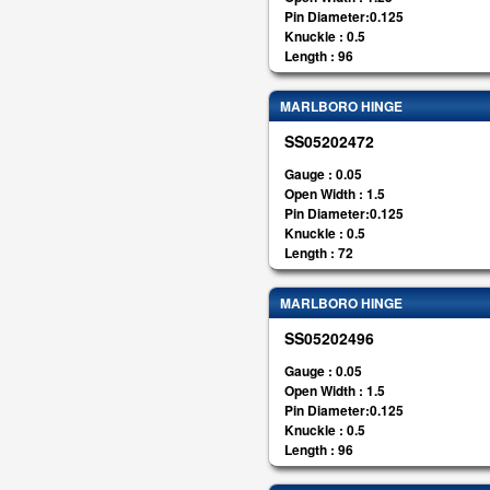
Pin Diameter:0.125
Knuckle : 0.5
Length : 96
MARLBORO HINGE
SS05202472
Gauge : 0.05
Open Width : 1.5
Pin Diameter:0.125
Knuckle : 0.5
Length : 72
MARLBORO HINGE
SS05202496
Gauge : 0.05
Open Width : 1.5
Pin Diameter:0.125
Knuckle : 0.5
Length : 96