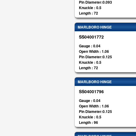
Pin Diameter:0.093
Knuckle : 0.5
Length : 72
MARLBORO HINGE
SS04001772
Gauge : 0.04
Open Width : 1.06
Pin Diameter:0.125
Knuckle : 0.5
Length : 72
MARLBORO HINGE
SS04001796
Gauge : 0.04
Open Width : 1.06
Pin Diameter:0.125
Knuckle : 0.5
Length : 96