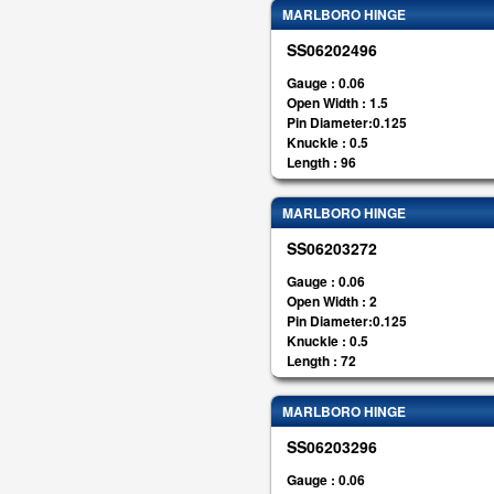
MARLBORO HINGE
SS06202496
Gauge : 0.06
Open Width : 1.5
Pin Diameter:0.125
Knuckle : 0.5
Length : 96
MARLBORO HINGE
SS06203272
Gauge : 0.06
Open Width : 2
Pin Diameter:0.125
Knuckle : 0.5
Length : 72
MARLBORO HINGE
SS06203296
Gauge : 0.06