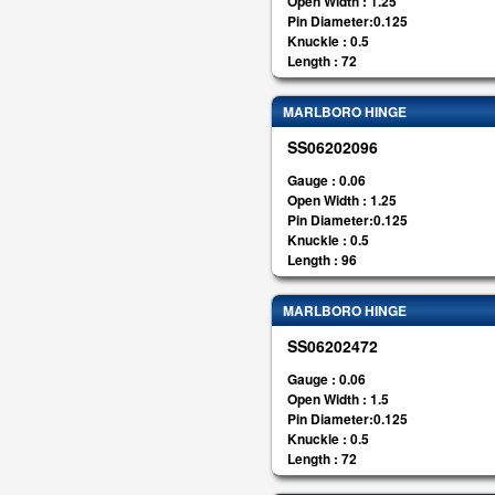
Open Width : 1.25
Pin Diameter:0.125
Knuckle : 0.5
Length : 72
MARLBORO HINGE
SS06202096
Gauge : 0.06
Open Width : 1.25
Pin Diameter:0.125
Knuckle : 0.5
Length : 96
MARLBORO HINGE
SS06202472
Gauge : 0.06
Open Width : 1.5
Pin Diameter:0.125
Knuckle : 0.5
Length : 72