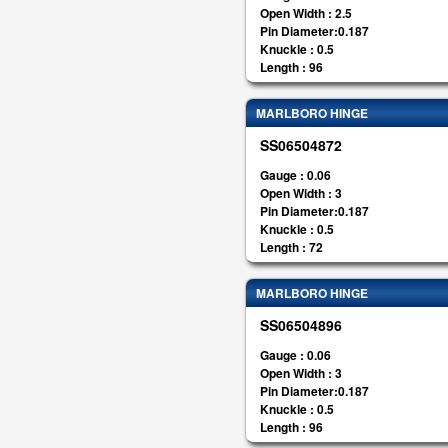
Open Width : 2.5
Pin Diameter:0.187
Knuckle : 0.5
Length : 96
MARLBORO HINGE
SS06504872
Gauge : 0.06
Open Width : 3
Pin Diameter:0.187
Knuckle : 0.5
Length : 72
MARLBORO HINGE
SS06504896
Gauge : 0.06
Open Width : 3
Pin Diameter:0.187
Knuckle : 0.5
Length : 96