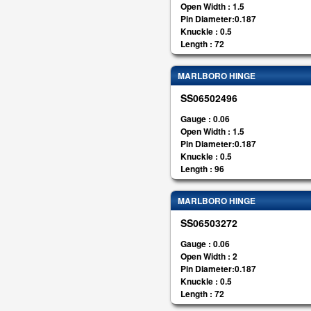
Open Width : 1.5
Pin Diameter:0.187
Knuckle : 0.5
Length : 72
MARLBORO HINGE
SS06502496
Gauge : 0.06
Open Width : 1.5
Pin Diameter:0.187
Knuckle : 0.5
Length : 96
MARLBORO HINGE
SS06503272
Gauge : 0.06
Open Width : 2
Pin Diameter:0.187
Knuckle : 0.5
Length : 72