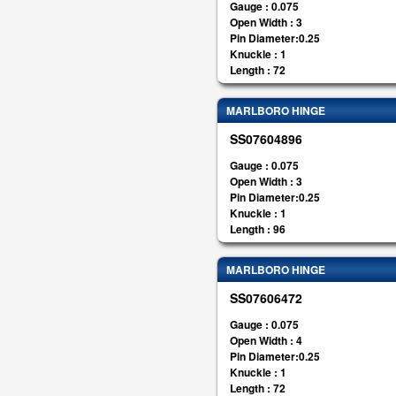
Gauge : 0.075
Open Width : 3
Pin Diameter:0.25
Knuckle : 1
Length : 72
MARLBORO HINGE
SS07604896
Gauge : 0.075
Open Width : 3
Pin Diameter:0.25
Knuckle : 1
Length : 96
MARLBORO HINGE
SS07606472
Gauge : 0.075
Open Width : 4
Pin Diameter:0.25
Knuckle : 1
Length : 72